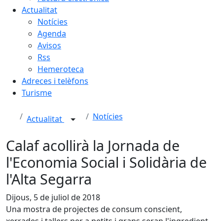
Actualitat
Notícies
Agenda
Avisos
Rss
Hemeroteca
Adreces i telèfons
Turisme
Notícies
Actualitat
Calaf acollirà la Jornada de
l'Economia Social i Solidària de
l'Alta Segarra
Dijous, 5 de juliol de 2018
Una mostra de projectes de consum conscient,