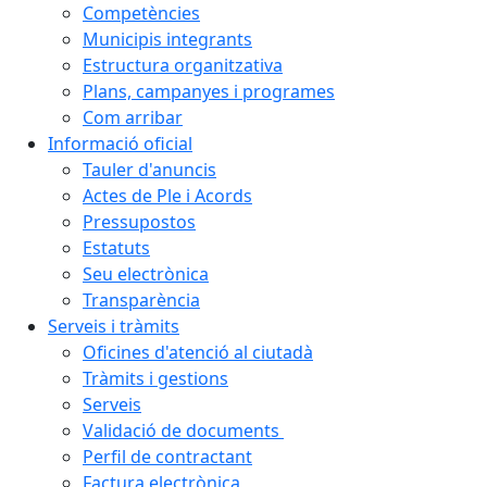
Competències
Municipis integrants
Estructura organitzativa
Plans, campanyes i programes
Com arribar
Informació oficial
Tauler d'anuncis
Actes de Ple i Acords
Pressupostos
Estatuts
Seu electrònica
Transparència
Serveis i tràmits
Oficines d'atenció al ciutadà
Tràmits i gestions
Serveis
Validació de documents
Perfil de contractant
Factura electrònica