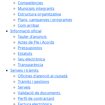
Competències
Municipis integrants
Estructura organitzativa
Plans, campanyes i programes
Com arribar
Informació oficial
Tauler d'anuncis
Actes de Ple i Acords
Pressupostos
Estatuts
Seu electrònica
Transparència
Serveis i tràmits
Oficines d'atenció al ciutadà
Tràmits i gestions
Serveis
Validació de documents
Perfil de contractant
Factura electrònica