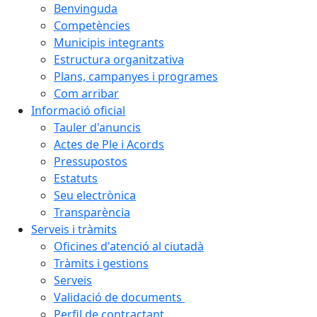
Benvinguda
Competències
Municipis integrants
Estructura organitzativa
Plans, campanyes i programes
Com arribar
Informació oficial
Tauler d'anuncis
Actes de Ple i Acords
Pressupostos
Estatuts
Seu electrònica
Transparència
Serveis i tràmits
Oficines d'atenció al ciutadà
Tràmits i gestions
Serveis
Validació de documents
Perfil de contractant